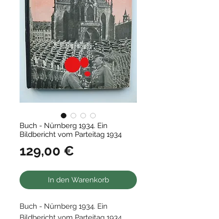
Buch - Nürnberg 1934. Ein
Bildbericht vom Parteitag 1934
Preis
129,00 €
In den Warenkorb
Buch - Nürnberg 1934. Ein
Bildbericht vom Parteitag 1934