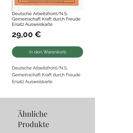
Deutsche Arbeitsfront/N.S.
Gemeinschaft Kraft durch Freude
Ersatz Ausweiskarte
Preis
29,00 €
In den Warenkorb
Deutsche Arbeitsfront/N.S.
Gemeinschaft Kraft durch Freude
Ersatz Ausweiskarte
Gauwaltung Sachsen
Ähnliche
Produkte