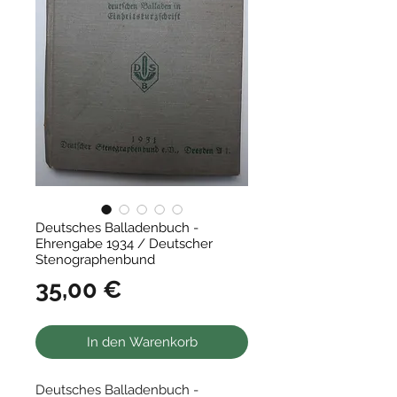
Deutsches Balladenbuch -
Ehrengabe 1934 / Deutscher
Stenographenbund
Preis
35,00 €
In den Warenkorb
Deutsches Balladenbuch -