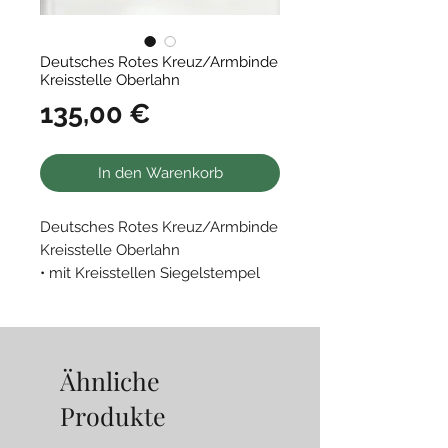
Deutsches Rotes Kreuz/Armbinde
Kreisstelle Oberlahn
Preis
135,00 €
In den Warenkorb
Deutsches Rotes Kreuz/Armbinde
Kreisstelle Oberlahn
• mit Kreisstellen Siegelstempel
Ähnliche
Produkte