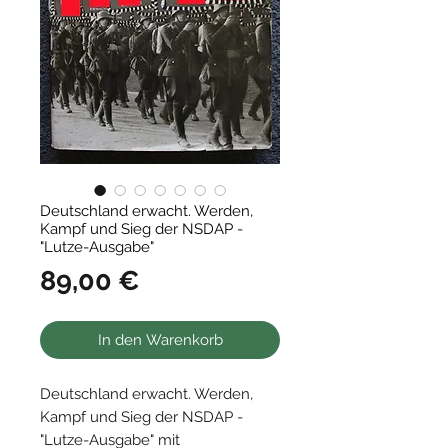
Deutschland erwacht. Werden,
Kampf und Sieg der NSDAP -
"Lutze-Ausgabe"
Preis
89,00 €
In den Warenkorb
Deutschland erwacht. Werden,
Kampf und Sieg der NSDAP -
"Lutze-Ausgabe" mit