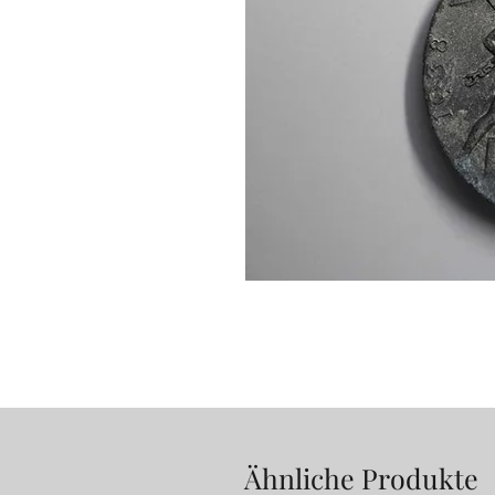
Ähnliche Produkte