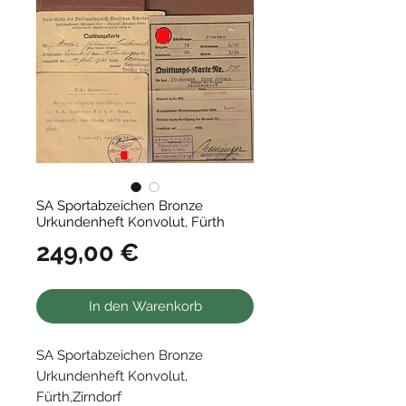
SA Sportabzeichen Bronze
Urkundenheft Konvolut, Fürth
Preis
249,00 €
In den Warenkorb
SA Sportabzeichen Bronze
Urkundenheft Konvolut,
Fürth,Zirndorf