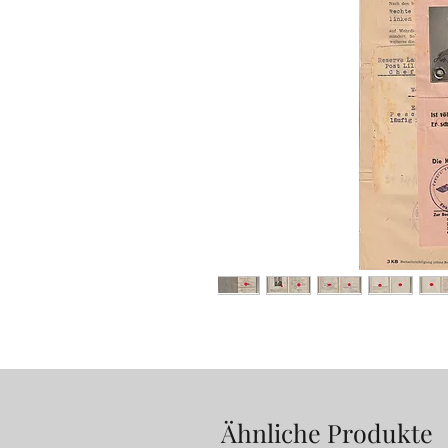
Ähnliche Produkte