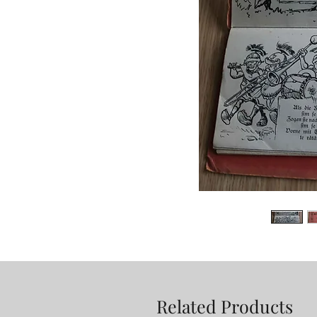
Related Products