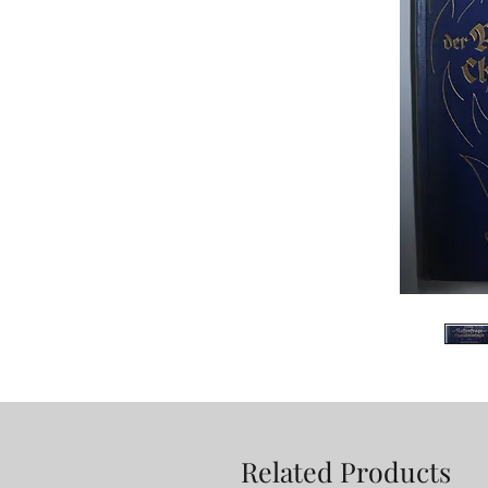
Related Products