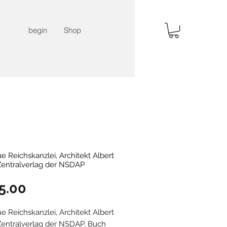
begin
Shop
e Reichskanzlei, Architekt Albert
Zentralverlag der NSDAP
Price
5.00
e Reichskanzlei, Architekt Albert
Zentralverlag der NSDAP, Buch