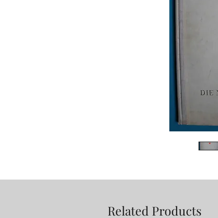
Related Products