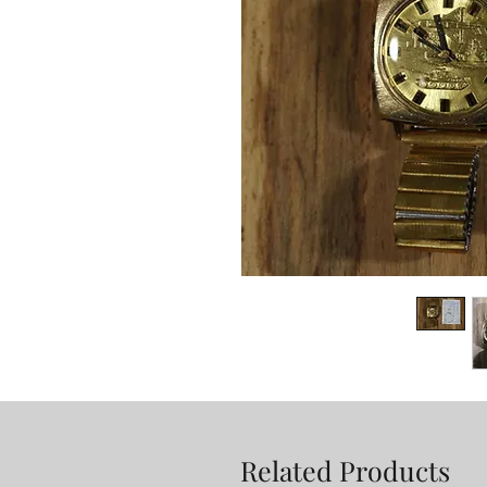
Related Products