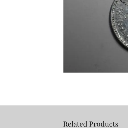
Related Products