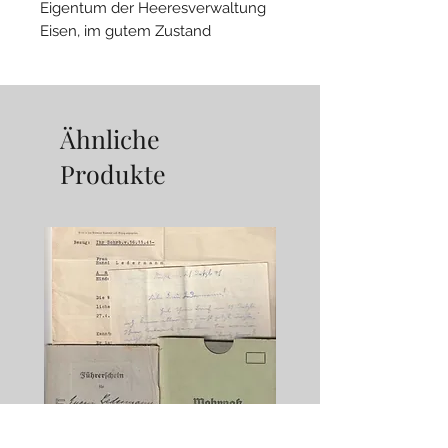
Eigentum der Heeresverwaltung
Eisen, im gutem Zustand
Ähnliche
Produkte