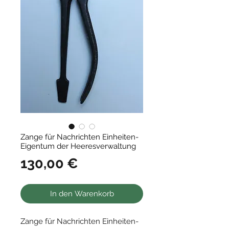
Zange für Nachrichten Einheiten-
Eigentum der Heeresverwaltung
Preis
130,00 €
In den Warenkorb
Zange für Nachrichten Einheiten-