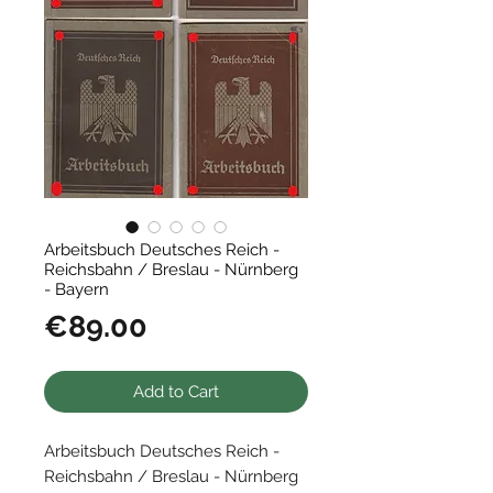
Arbeitsbuch Deutsches Reich -
Reichsbahn / Breslau - Nürnberg
- Bayern
Price
€89.00
Add to Cart
Arbeitsbuch Deutsches Reich -
Reichsbahn / Breslau - Nürnberg