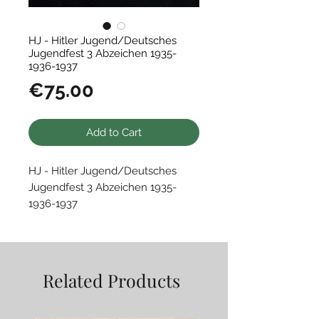
HJ - Hitler Jugend/Deutsches
Jugendfest 3 Abzeichen 1935-
1936-1937
Price
€75.00
Add to Cart
HJ - Hitler Jugend/Deutsches
Jugendfest 3 Abzeichen 1935-
1936-1937
Blechabzeichen, an Nadel
Getragener, guter Zustand
Related Products