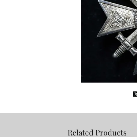
Related Products