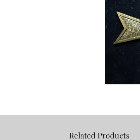
Related Products