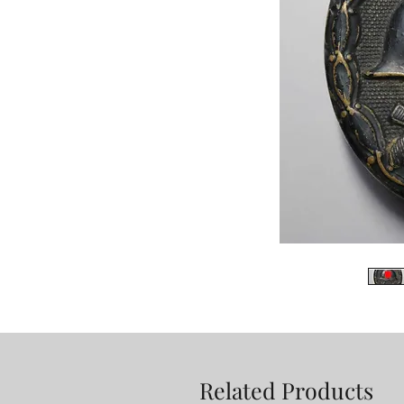
Related Products