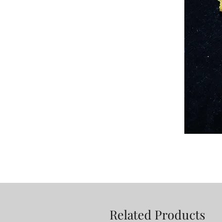
Related Products