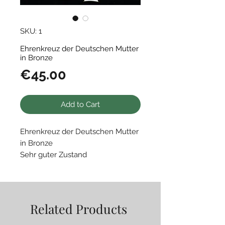
SKU: 1
Ehrenkreuz der Deutschen Mutter
in Bronze
Price
€45.00
Add to Cart
Ehrenkreuz der Deutschen Mutter
in Bronze
Sehr guter Zustand
Related Products